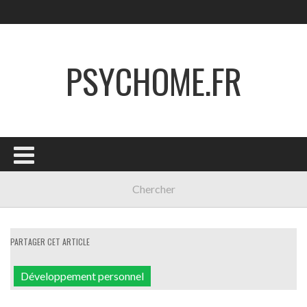
PSYCHOME.FR
PARTAGER CET ARTICLE
Développement personnel