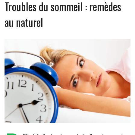
Troubles du sommeil : remèdes
au naturel