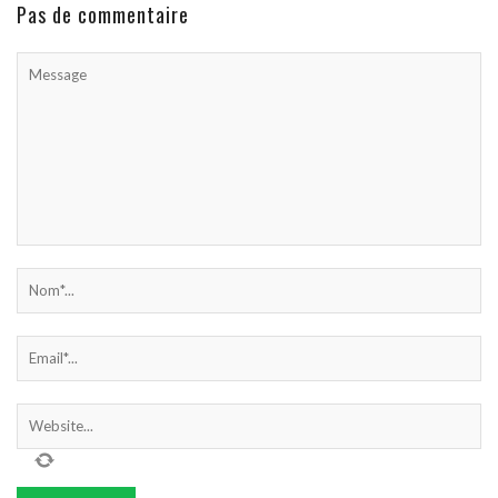
Pas de commentaire