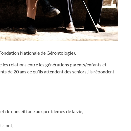
Fondation Nationale de Gérontologie),
e les relations entre les générations parents/enfants et
ts de 20 ans ce qu’ils attendent des seniors, ils répondent
et de conseil face aux problèmes de la vie,
ls sont,