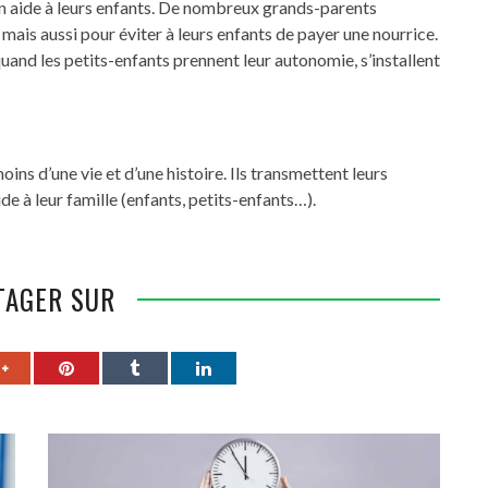
 en aide à leurs enfants. De nombreux grands-parents
 mais aussi pour éviter à leurs enfants de payer une nourrice.
and les petits-enfants prennent leur autonomie, s’installent
ins d’une vie et d’une histoire. Ils transmettent leurs
de à leur famille (enfants, petits-enfants…).
TAGER SUR