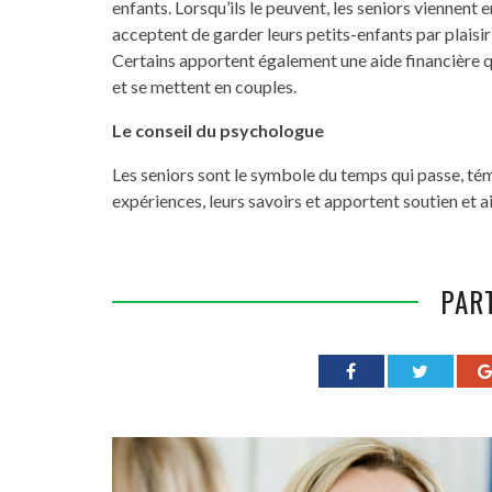
enfants. Lorsqu’ils le peuvent, les seniors viennent
acceptent de garder leurs petits-enfants par plaisir
Certains apportent également une aide financière qu
et se mettent en couples.
Le conseil du psychologue
Les seniors sont le symbole du temps qui passe, témo
expériences, leurs savoirs et apportent soutien et ai
PAR