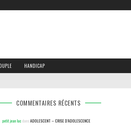
OUPLE
HANDICAP
COMMENTAIRES RÉCENTS
ADOLESCENT – CRISE D’ADOLESCENCE
petit jean luc
dans