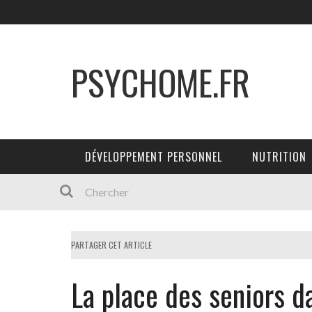
PSYCHOME.FR
DÉVELOPPEMENT PERSONNEL
NUTRITION
PARTAGER CET ARTICLE
La place des seniors d