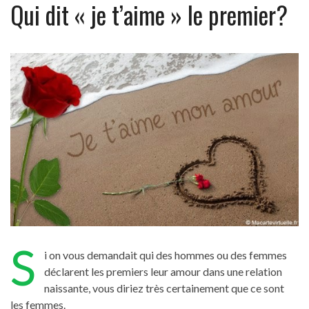
Qui dit « je t’aime » le premier?
S
i on vous demandait qui des hommes ou des femmes
déclarent les premiers leur amour dans une relation
naissante, vous diriez très certainement que ce sont
les femmes.