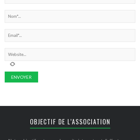
OBJECTIF DE L’ASSOCIATION