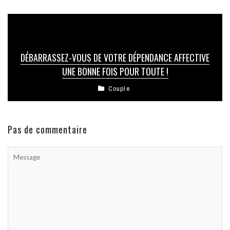
DÉBARRASSEZ-VOUS DE VOTRE DÉPENDANCE AFFECTIVE
UNE BONNE FOIS POUR TOUTE !
Couple
Pas de commentaire