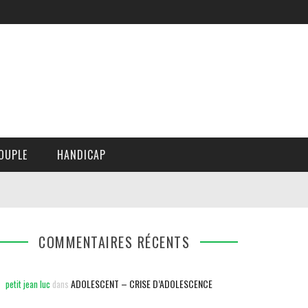
OUPLE
HANDICAP
COMMENTAIRES RÉCENTS
ADOLESCENT – CRISE D’ADOLESCENCE
petit jean luc
dans