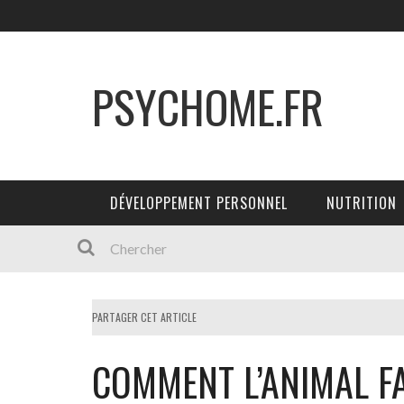
PSYCHOME.FR
DÉVELOPPEMENT PERSONNEL
NUTRITION
PARTAGER CET ARTICLE
COMMENT L’ANIMAL FA