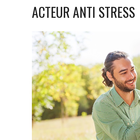
ACTEUR ANTI STRESS