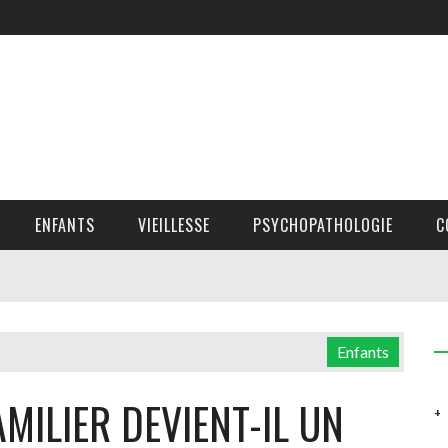
ENFANTS
VIEILLESSE
PSYCHOPATHOLOGIE
C
Enfants
MILIER DEVIENT-IL UN