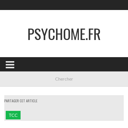
PSYCHOME.FR
PARTAGER CET ARTICLE
TCC