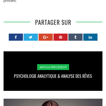
présent.
PARTAGER SUR
ARTICLE PRÉCÉDENT
PSYCHOLOGIE ANALYTIQUE & ANALYSE DES RÊVES