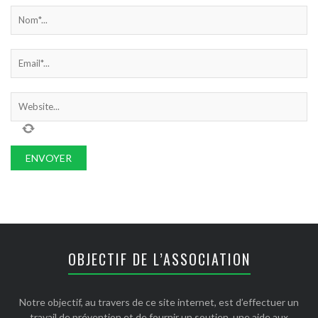
OBJECTIF DE L’ASSOCIATION
Notre objectif, au travers de ce site internet, est d’effectuer un
travail de prévention et de fournir un soutien, une aide aux