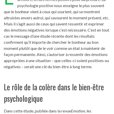
psychologie positive nous enseigne le plus souvent
que le bonheur vient à ceux qui sourient, qui se montrent
altruistes envers autrui, qui savourent le moment présent, etc.
Mais il s’agit aussi de ceux qui savent ressentir et exprimer
des émotions négatives lorsque c’est nécessaire. C’est en tout
cas le message d’une étude récente dont les résultats
confirment qu’il importe de chercher le bonheur au bon
moment plutôt que de le voir comme un état à maintenir de
façon permanente. Ainsi, s’autoriser à ressentir des émotions
appropriées à une situation – que celles-ci soient positives ou
négatives – serait une clé du bien-être à long terme.
Le rôle de la colère dans le bien-être
psychologique
Dans cette étude, publiée dans la revue
Emotion
, les