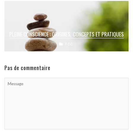
PLEINE CONSCIENCE : ORIGINES, CONCEPTS ET PRATIQUES
TCC
Pas de commentaire