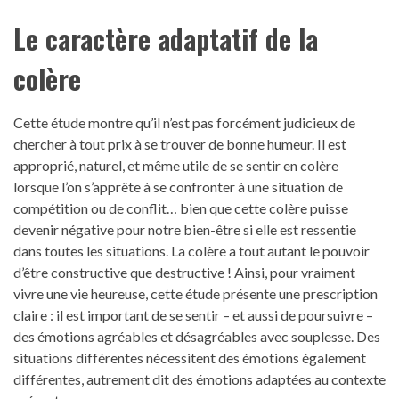
Le caractère adaptatif de la
colère
Cette étude montre qu’il n’est pas forcément judicieux de
chercher à tout prix à se trouver de bonne humeur. Il est
approprié, naturel, et même utile de se sentir en colère
lorsque l’on s’apprête à se confronter à une situation de
compétition ou de conflit… bien que cette colère puisse
devenir négative pour notre bien-être si elle est ressentie
dans toutes les situations. La colère a tout autant le pouvoir
d’être constructive que destructive ! Ainsi, pour vraiment
vivre une vie heureuse, cette étude présente une prescription
claire : il est important de se sentir – et aussi de poursuivre –
des émotions agréables et désagréables avec souplesse. Des
situations différentes nécessitent des émotions également
différentes, autrement dit des émotions adaptées au contexte