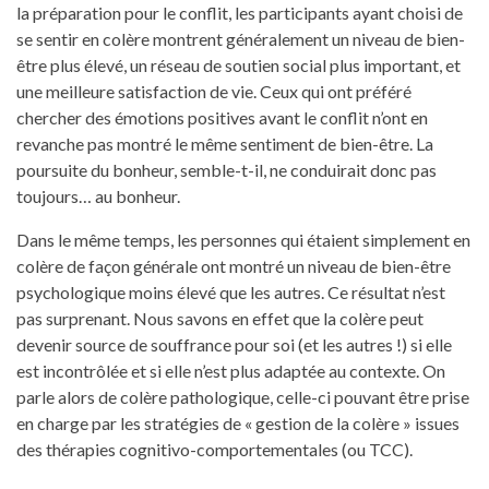
la préparation pour le conflit, les participants ayant choisi de
se sentir en colère montrent généralement un niveau de bien-
être plus élevé, un réseau de soutien social plus important, et
une meilleure satisfaction de vie. Ceux qui ont préféré
chercher des émotions positives avant le conflit n’ont en
revanche pas montré le même sentiment de bien-être. La
poursuite du bonheur, semble-t-il, ne conduirait donc pas
toujours… au bonheur.
Dans le même temps, les personnes qui étaient simplement en
colère de façon générale ont montré un niveau de bien-être
psychologique moins élevé que les autres. Ce résultat n’est
pas surprenant. Nous savons en effet que la colère peut
devenir source de souffrance pour soi (et les autres !) si elle
est incontrôlée et si elle n’est plus adaptée au contexte. On
parle alors de colère pathologique, celle-ci pouvant être prise
en charge par les stratégies de « gestion de la colère » issues
des thérapies cognitivo-comportementales (ou TCC).