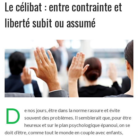
Le célibat : entre contrainte et
liberté subit ou assumé
D
e nos jours, être dans la norme rassure et évite
souvent des problèmes. Il semblerait que, pour être
heureux et sur le plan psychologique épanoui, on se
doit d’être, comme tout le monde en couple avec enfants,