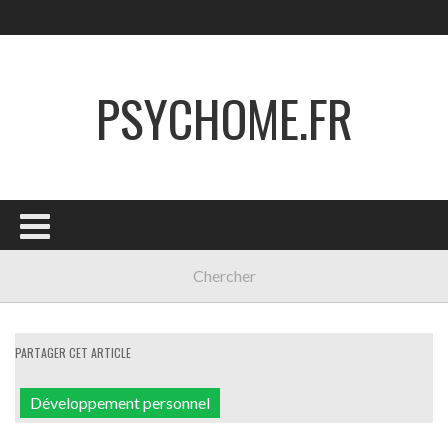
PSYCHOME.FR
PARTAGER CET ARTICLE
Développement personnel