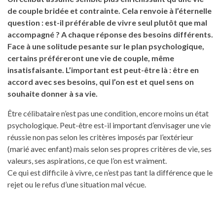
de couple bridée et contrainte. Cela renvoie à l’éternelle
question : est-il préférable de vivre seul plutôt que mal
accompagné ? A chaque réponse des besoins différents.
Face à une solitude pesante sur le plan psychologique,
certains préféreront une vie de couple, même
insatisfaisante. L’important est peut-être là : être en
accord avec ses besoins, qui l’on est et quel sens on
souhaite donner à sa vie.
Être célibataire n’est pas une condition, encore moins un état
psychologique. Peut-être est-il important d’envisager une vie
réussie non pas selon les critères imposés par l’extérieur
(marié avec enfant) mais selon ses propres critères de vie, ses
valeurs, ses aspirations, ce que l’on est vraiment.
Ce qui est difficile à vivre, ce n’est pas tant la différence que le
rejet ou le refus d’une situation mal vécue.