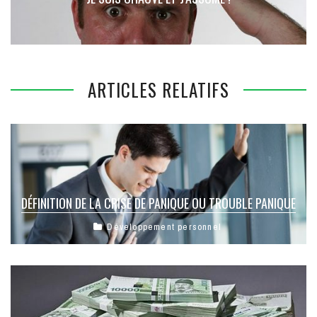
ARTICLES RELATIFS
DÉFINITION DE LA CRISE DE PANIQUE OU TROUBLE PANIQUE
Développement personnel