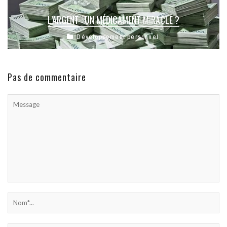
L’ARGENT : UN MÉDICAMENT MIRACLE ?
Développement personnel
Pas de commentaire