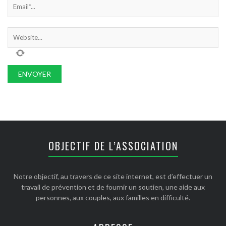
OBJECTIF DE L’ASSOCIATION
Notre objectif, au travers de ce site internet, est d’effectuer un
travail de prévention et de fournir un soutien, une aide aux
personnes, aux couples, aux familles en difficulté.