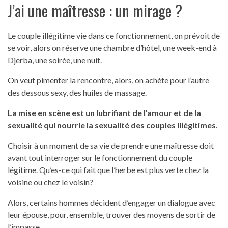
J’ai une maîtresse : un mirage ?
Le couple illégitime vie dans ce fonctionnement, on prévoit de
se voir, alors on réserve une chambre d’hôtel, une week-end à
Djerba, une soirée, une nuit.
On veut pimenter la rencontre, alors, on achète pour l’autre
des dessous sexy, des huiles de massage.
La mise en scène est un lubrifiant de l’amour et de la
sexualité qui nourrie la sexualité des couples illégitimes
.
Choisir à un moment de sa vie de prendre une maîtresse doit
avant tout interroger sur le fonctionnement du couple
légitime. Qu’es-ce qui fait que l’herbe est plus verte chez la
voisine ou chez le voisin?
Alors, certains hommes décident d’engager un dialogue avec
leur épouse, pour, ensemble, trouver des moyens de sortir de
l’impasse.