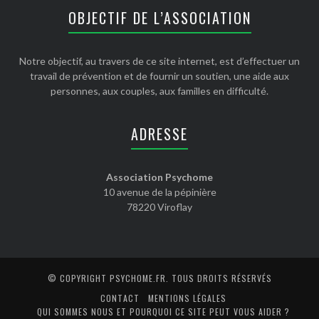
OBJECTIF DE L’ASSOCIATION
Notre objectif, au travers de ce site internet, est d’effectuer un
travail de prévention et de fournir un soutien, une aide aux
personnes, aux couples, aux familles en difficulté.
ADRESSE
Association Psychome
10 avenue de la pépinière
78220 Viroflay
© COPYRIGHT
PSYCHOME.FR
. TOUS DROITS RÉSERVÉS
CONTACT
MENTIONS LÉGALES
QUI SOMMES NOUS ET POURQUOI CE SITE PEUT VOUS AIDER ?