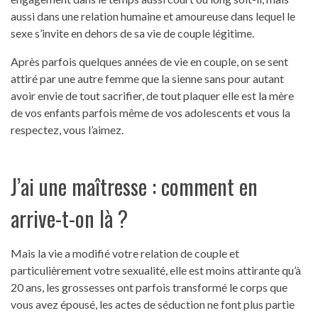
aussi dans une relation humaine et amoureuse dans lequel le
sexe s’invite en dehors de sa vie de couple légitime.
Après parfois quelques années de vie en couple, on se sent
attiré par une autre femme que la sienne sans pour autant
avoir envie de tout sacrifier, de tout plaquer elle est la mère
de vos enfants parfois même de vos adolescents et vous la
respectez, vous l’aimez.
J’ai une maîtresse : comment en
arrive-t-on là ?
Mais la vie a modifié votre relation de couple et
particulièrement votre sexualité, elle est moins attirante qu’à
20 ans, les grossesses ont parfois transformé le corps que
vous avez épousé, les actes de séduction ne font plus partie