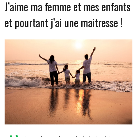
J’aime ma femme et mes enfants
et pourtant j’ai une maitresse !