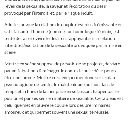
l’éveil de la sexualité, la saveur et l’excitation du désir
provoqué par l’interdit, et, par le risque induit.
Adulte, lorsque la relation de couple n’est plus frémissante et
satisfaisante, l’homme (comme son homologue féminin) est
tenté de faire revivre le désir en s’appuyant sur la relation
interdite.L’excitation de la sexualité provoquée par la mise en
scène
Mettre en scène suppose de prévoir, de se projeter, de vivre
par anticipation, d’aménager le contexte ou le désir pourra
être consommé. Mettre en scène permet donc sur le plan
psychologique de sentir, de maintenir une pulsion dans le
temps et in fines de lâcher prise en se laissant happer par le
pulsion et par ses sens en matière de sexualité. Ce tableau est
celui que met en œuvre le couple lors des préliminaires
amoureux et qui permet souvent une sexualité réussie.