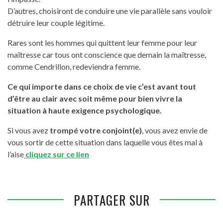
D’autres, choisiront de conduire une vie parallèle sans vouloir
détruire leur couple légitime.
Rares sont les hommes qui quittent leur femme pour leur
maîtresse car tous ont conscience que demain la maîtresse,
comme Cendrillon, redeviendra femme.
Ce qui importe dans ce choix de vie c’est avant tout
d’être au clair avec soit même pour bien vivre la
situation à haute exigence psychologique.
Si vous avez
trompé votre conjoint(e)
, vous avez envie de
vous sortir de cette situation dans laquelle vous êtes mal à
l’aise
cliquez sur ce lien
PARTAGER SUR