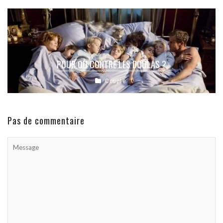
POUR OU CONTRE LES DOULAS ?
Couple
Pas de commentaire