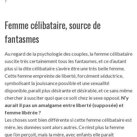
?
Femme célibataire, source de
fantasmes
Au regard de la psychologie des couples, la femme célibataire
suscite très certainement tous les fantasmes, et ce d’autant
plus si la dite célibataire s’avère être une très belle femme.
Cette femme empreinte de liberté, forcément séductrice,
symbolisant la jouissance possible et une sexualité
disponible, parait plus désirante et désirable, et ce sans même
chercher à susciter quoi que ce soit chez le sexe opposé.
N’y
aurait il pas un amalgame entre liberté (supposée) et
femme libérée ?
Les choses sont bien différente si cette femme célibataire est
mère, les données sont alors autres. Ce n’est plus la femme
que l’on perçoit, mais la mère, avec enfants elle paraît