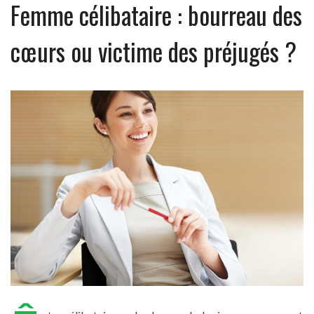
Femme célibataire : bourreau des
cœurs ou victime des préjugés ?