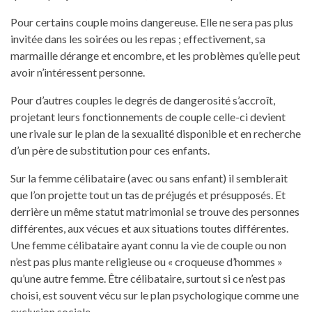
Pour certains couple moins dangereuse. Elle ne sera pas plus
invitée dans les soirées ou les repas ; effectivement, sa
marmaille dérange et encombre, et les problèmes qu’elle peut
avoir n’intéressent personne.
Pour d’autres couples le degrés de dangerosité s’accroît,
projetant leurs fonctionnements de couple celle-ci devient
une rivale sur le plan de la sexualité disponible et en recherche
d’un père de substitution pour ces enfants.
Sur la femme célibataire (avec ou sans enfant) il semblerait
que l’on projette tout un tas de préjugés et présupposés. Et
derrière un même statut matrimonial se trouve des personnes
différentes, aux vécues et aux situations toutes différentes.
Une femme célibataire ayant connu la vie de couple ou non
n’est pas plus mante religieuse ou « croqueuse d’hommes »
qu’une autre femme. Être célibataire, surtout si ce n’est pas
choisi, est souvent vécu sur le plan psychologique comme une
exclusion sociale.