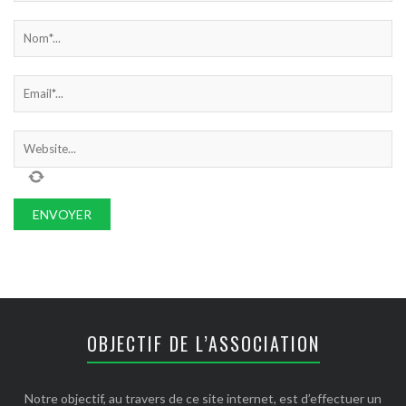
OBJECTIF DE L’ASSOCIATION
Notre objectif, au travers de ce site internet, est d’effectuer un