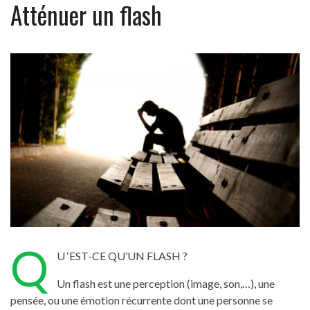
Atténuer un flash
Q
U ‘EST-CE QU’UN FLASH ?
Un flash est une perception (image, son,…), une
pensée, ou une émotion récurrente dont une personne se