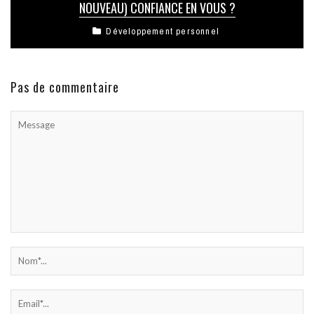
NOUVEAU) CONFIANCE EN VOUS ?
Développement personnel
Pas de commentaire