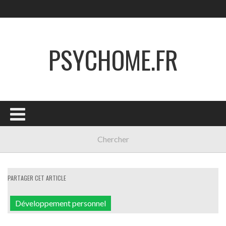
PSYCHOME.FR
PARTAGER CET ARTICLE
Développement personnel