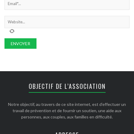
OBJECTIF DE L’ASSOCIATION
Notre objectif, au travers de ce site internet, est d’effectuer un
travail de prévention et de fournir un soutien, une aide aux
personnes, aux couples, aux familles en difficulté.