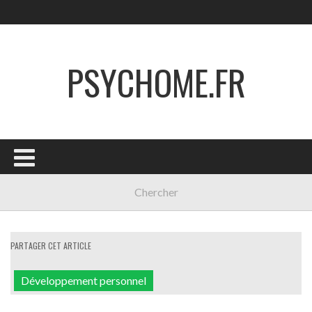
PSYCHOME.FR
PARTAGER CET ARTICLE
Développement personnel