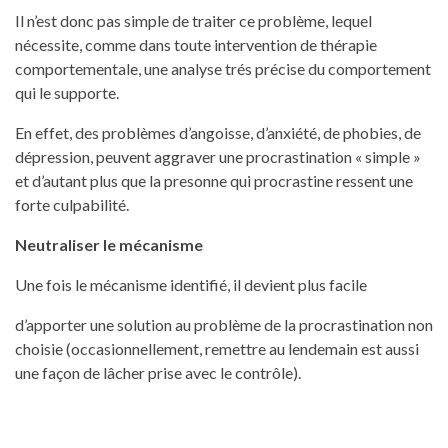
Il n’est donc pas simple de traiter ce problème, lequel
nécessite, comme dans toute intervention de thérapie
comportementale, une analyse trés précise du comportement
qui le supporte.
En effet, des problèmes d’angoisse, d’anxiété, de phobies, de
dépression, peuvent aggraver une procrastination « simple »
et d’autant plus que la presonne qui procrastine ressent une
forte culpabilité.
Neutraliser le mécanisme
Une fois le mécanisme identifié, il devient plus facile
d’apporter une solution au problème de la procrastination non
choisie (occasionnellement, remettre au lendemain est aussi
une façon de lâcher prise avec le contrôle).