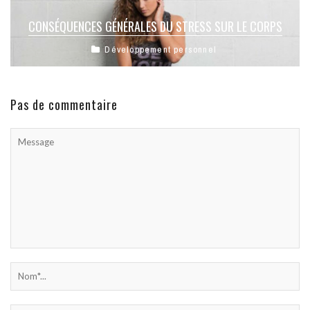
CONSÉQUENCES GÉNÉRALES DU STRESS SUR LE CORPS
Développement personnel
Pas de commentaire