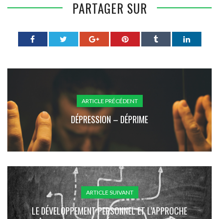
PARTAGER SUR
ARTICLE PRÉCÉDENT
DÉPRESSION – DÉPRIME
ARTICLE SUIVANT
LE DÉVELOPPEMENT PERSONNEL ET L’APPROCHE