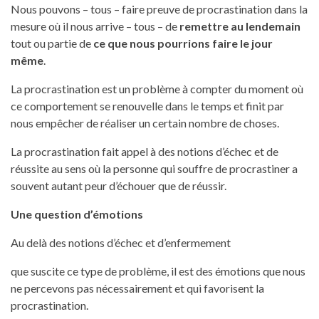
Nous pouvons – tous – faire preuve de procrastination dans la
mesure où il nous arrive – tous – de
remettre au lendemain
tout ou partie de
ce que nous pourrions faire le jour
même
.
La procrastination est un problème à compter du moment où
ce comportement se renouvelle dans le temps et finit par
nous empêcher de réaliser un certain nombre de choses.
La procrastination fait appel à des notions d’échec et de
réussite au sens où la personne qui souffre de procrastiner a
souvent autant peur d’échouer que de réussir.
Une question d’émotions
Au delà des notions d’échec et d’enfermement
que suscite ce type de problème, il est des émotions que nous
ne percevons pas nécessairement et qui favorisent la
procrastination.