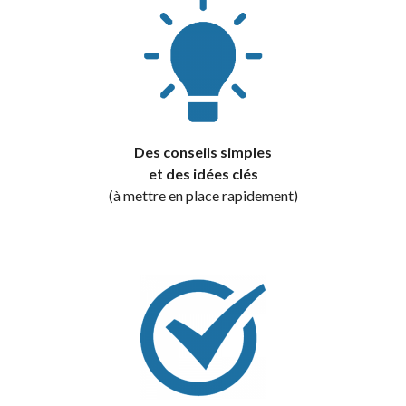
Des conseils simples
et des idées clés
(à mettre en place rapidement)