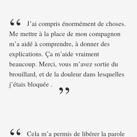
J’ai compris énormément de choses.
Me mettre à la place de mon compagnon
m’a aidé à comprendre, à donner des
explications. Ça m’aide vraiment
beaucoup. Merci, vous m’avez sortie du
brouillard, et de la douleur dans lesquelles
j’étais bloquée .
Cela m’a permis de libérer la parole