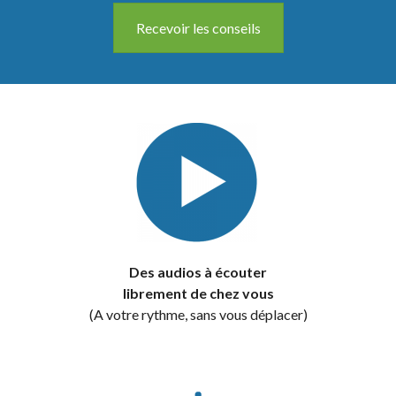
Recevoir les conseils
Des audios à écouter
librement de chez vous
(A votre rythme, sans vous déplacer)