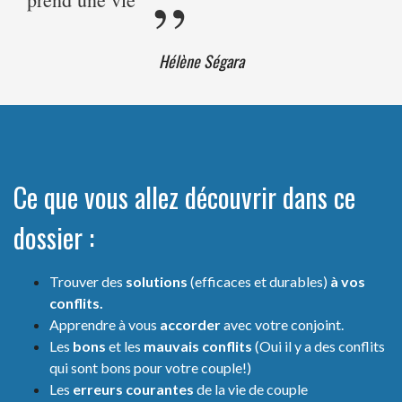
Hélène Ségara
Ce que vous allez découvrir dans ce
dossier :
Trouver des
solutions
(efficaces et durables)
à vos
conflits.
Apprendre à vous
accorder
avec votre conjoint.
Les
bons
et les
mauvais conflits
(Oui il y a des conflits
qui sont bons pour votre couple!)
Les
erreurs courantes
de la vie de couple