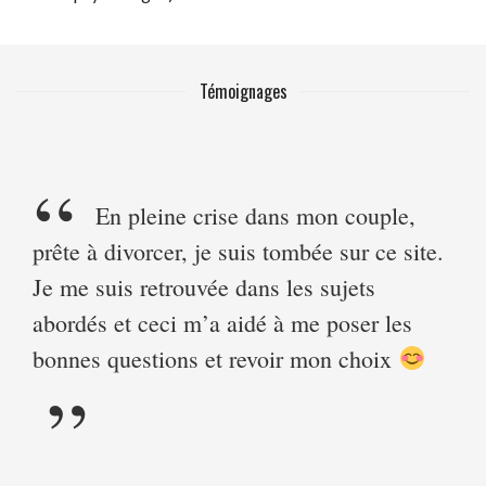
Témoignages
En pleine crise dans mon couple,
prête à divorcer, je suis tombée sur ce site.
Je me suis retrouvée dans les sujets
abordés et ceci m’a aidé à me poser les
bonnes questions et revoir mon choix