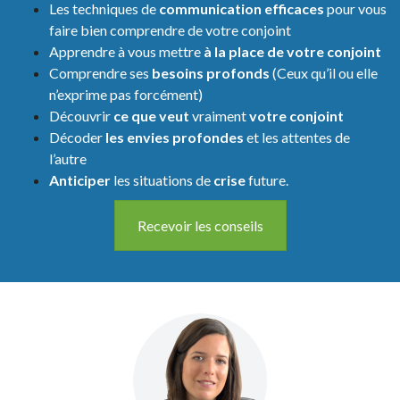
Les techniques de
communication efficaces
pour vous
faire bien comprendre de votre conjoint
Apprendre à vous mettre
à la place de votre conjoint
Comprendre ses
besoins profonds
(Ceux qu’il ou elle
n’exprime pas forcément)
Découvrir
ce que veut
vraiment
votre conjoint
Décoder
les envies profondes
et les attentes de
l’autre
Anticiper
les situations de
crise
future.
Recevoir les conseils