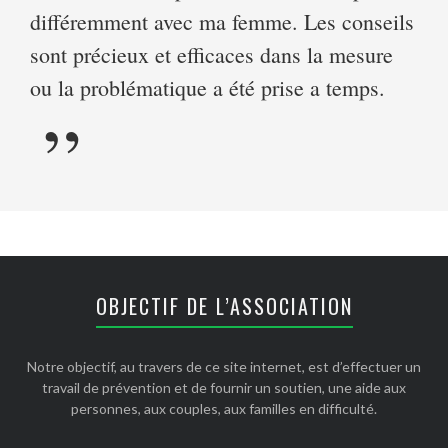
différemment avec ma femme. Les conseils
sont précieux et efficaces dans la mesure
ou la problématique a été prise a temps.
OBJECTIF DE L’ASSOCIATION
Notre objectif, au travers de ce site internet, est d’effectuer un
travail de prévention et de fournir un soutien, une aide aux
personnes, aux couples, aux familles en difficulté.