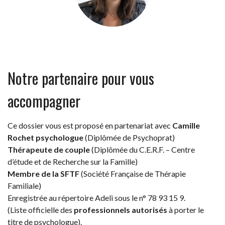
Notre partenaire pour vous
accompagner
Ce dossier vous est proposé en partenariat avec
Camille
Rochet psychologue
(Diplômée de Psychoprat)
Thérapeute de couple
(Diplômée du C.E.R.F. – Centre
d’étude et de Recherche sur la Famille)
Membre de la SFTF
(Société Française de Thérapie
Familiale)
Enregistrée au répertoire Adeli sous le n° 78 93 15 9.
(Liste officielle des
professionnels autorisés
à porter le
titre de psychologue).