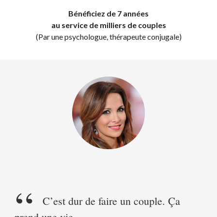
Bénéficiez de 7 années
au service de milliers de couples
(Par une psychologue, thérapeute conjugale)
C’est dur de faire un couple. Ça
prend une vie